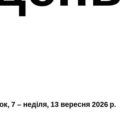
к, 7 – неділя, 13 вересня 2026 р.