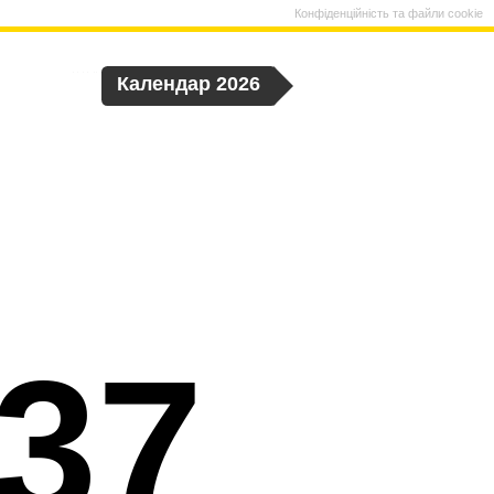
Конфіденційність та файли cookie
Календар 2026
37