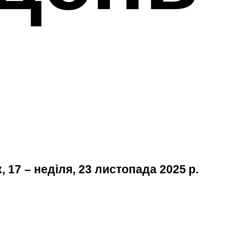
, 17 – неділя, 23 листопада 2025 р.