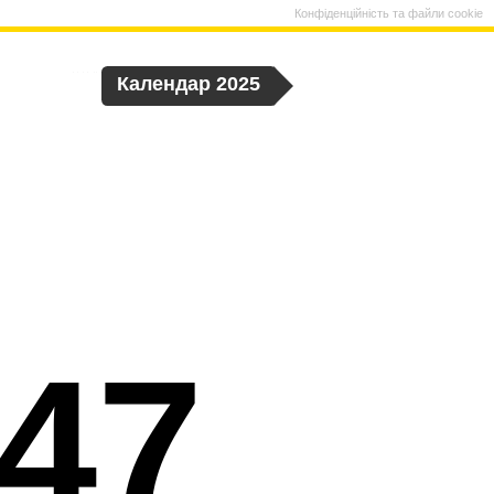
Конфіденційність та файли cookie
Календар 2025
47