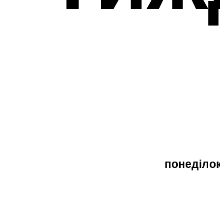
понеділок