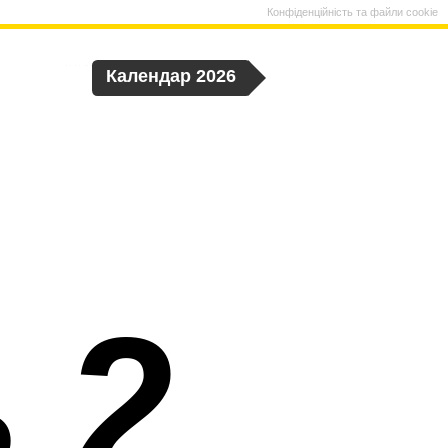
Конфіденційність та файли cookie
Календар 2026
 2