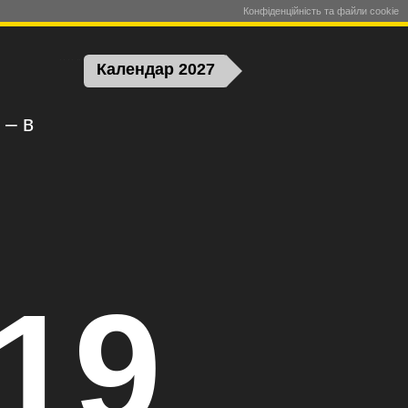
Конфіденційність та файли cookie
Календар 2027
 – в
19